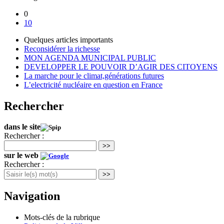
0
10
Quelques articles importants
Reconsidérer la richesse
MON AGENDA MUNICIPAL PUBLIC
DEVELOPPER LE POUVOIR D’AGIR DES CITOYENS
La marche pour le climat,générations futures
L’electricité nucléaire en question en France
Rechercher
dans le site
Rechercher :
>>
sur le web
Rechercher :
>>
Navigation
Mots-clés de la rubrique