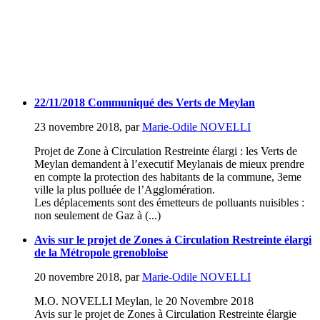
22/11/2018 Communiqué des Verts de Meylan
23 novembre 2018
,
par
Marie-Odile NOVELLI
Projet de Zone à Circulation Restreinte élargi : les Verts de
Meylan demandent à l’executif Meylanais de mieux prendre
en compte la protection des habitants de la commune, 3eme
ville la plus polluée de l’Agglomération.
Les déplacements sont des émetteurs de polluants nuisibles :
non seulement de Gaz à (...)
Avis sur le projet de Zones à Circulation Restreinte élargi
de la Métropole grenobloise
20 novembre 2018
,
par
Marie-Odile NOVELLI
M.O. NOVELLI Meylan, le 20 Novembre 2018
Avis sur le projet de Zones à Circulation Restreinte élargie