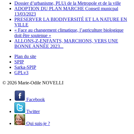
Dossier d’urbanisme, PLUi de la Metropole et de la ville
ADOPTION DU PLAN MARCHE Conseil municpal
13/03/2023
PRESERVER LA BIODIVERSITÉ ET LA NATURE EN
VILLE
« Face au changement climatique, l’agriculture biologique
doit être soutenue »
ALLONS-Z-ENFANTS, MARCHONS, VERS UNE
BONNE ANNÉE 2023...
Plan du site
SPIP
Sarka-SPIP
GPLv3
© 2026 Marie-Odile NOVELLI
Facebook
Twitter
Qui suis-je ?