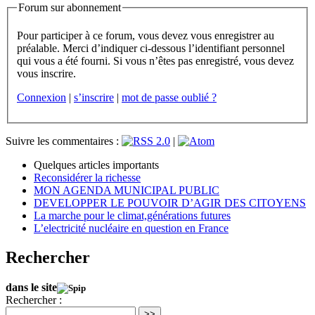
Forum sur abonnement
Pour participer à ce forum, vous devez vous enregistrer au
préalable. Merci d’indiquer ci-dessous l’identifiant personnel
qui vous a été fourni. Si vous n’êtes pas enregistré, vous devez
vous inscrire.
Connexion
|
s’inscrire
|
mot de passe oublié ?
Suivre les commentaires :
|
Quelques articles importants
Reconsidérer la richesse
MON AGENDA MUNICIPAL PUBLIC
DEVELOPPER LE POUVOIR D’AGIR DES CITOYENS
La marche pour le climat,générations futures
L’electricité nucléaire en question en France
Rechercher
dans le site
Rechercher :
>>