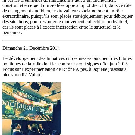
construit et émergent qui se développe au quotidien. Et, dans ce rôle
de changement quotidien, les travailleurs sociaux jouent un rôle
extraordinaire, puisqu’ils sont placés stratégiquement pour débloquer
des situations, pour restaurer le mouvement collectif ou individuel,
car ils sont placés à l’exacte intersection entre le structurel et le
personnel.
Dimanche 21 Decembre 2014
Le développement des Initiatives citoyennes est au coeur des futures
politiques de la Ville dont les contrats seront signés d’ici juin 2015.
Focus sur l’expérimentation de Rhône Alpes, à laquelle j’assistais
hier samedi à Voiron.