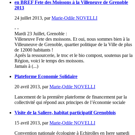
en BREF Fete des Moissons à la Villeneuve de Grenoble
2013
24 juillet 2013
,
par
Marie-Odile NOVELLI
- -
Mardi 23 Juillet, Grenoble :
Villeneuve Fete des moissons. Et oui, nous sommes bien à la
Villeuneuve de Grenoble, quartier politique de la Ville de plus
de 12000 habitants !
Après la ressourcerie, le troc et le bio compost, soutenus par la
Région, voici le temps des moissons.
Jamais à (...)
Plateforme Economie Solidaire
20 avril 2013
,
par
Marie-Odile NOVELLI
Lancement de la première plateforme de financement par la
collectivité qui répond aux principes de l’économie sociale
Visite de la Saliere, habitat participatif Grenoblois
15 avril 2013
,
par
Marie-Odile NOVELLI
Convention nationale écologiste à Echirolles en Isere samedi