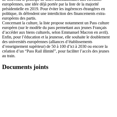
européennes, une idée déjà portée par la liste de la majorité
présidentielle en 2019. Pour éviter les ingérences étrangères en
politique, ils défendent une interdiction des financements extra-
européens des partis.
Concernant la culture, la liste propose notamment un Pass culture
européen (sur le modèle du pass permettant aux jeunes Français
d’accéder aux biens culturels, selon Emmanuel Macron en avril).
Enfin, pour l’éducation et la jeunesse, elle souhaite le doublement
des universités européennes (alliances d’établissements
d’enseignement supérieur) de 50 à 100 d’ici à 2030 ou encore la
création d’un “Pass Rail illimité”, pour faciliter l’accès des jeunes
au train.
Documents joints