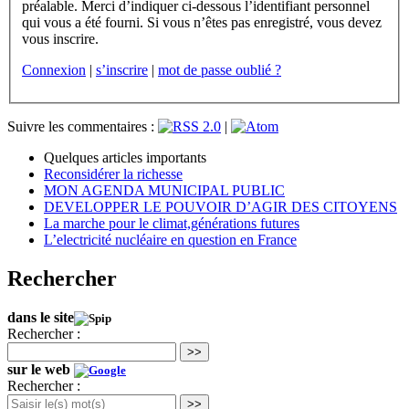
préalable. Merci d’indiquer ci-dessous l’identifiant personnel
qui vous a été fourni. Si vous n’êtes pas enregistré, vous devez
vous inscrire.
Connexion
|
s’inscrire
|
mot de passe oublié ?
Suivre les commentaires :
|
Quelques articles importants
Reconsidérer la richesse
MON AGENDA MUNICIPAL PUBLIC
DEVELOPPER LE POUVOIR D’AGIR DES CITOYENS
La marche pour le climat,générations futures
L’electricité nucléaire en question en France
Rechercher
dans le site
Rechercher :
>>
sur le web
Rechercher :
>>