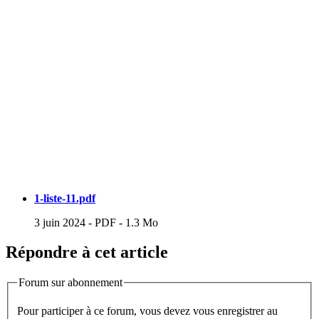
1-liste-11.pdf
3 juin 2024
-
PDF
-
1.3 Mo
Répondre à cet article
Forum sur abonnement
Pour participer à ce forum, vous devez vous enregistrer au