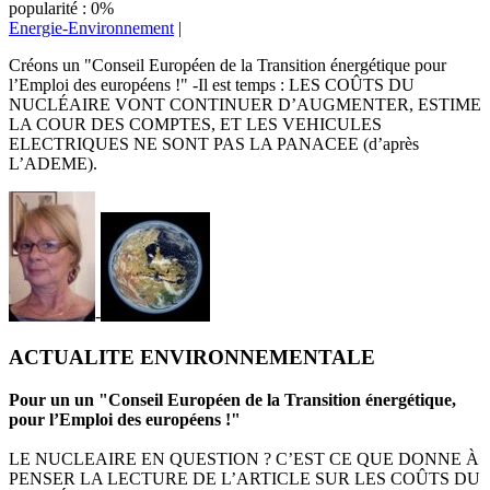
popularité : 0%
Energie-Environnement
|
Créons un "Conseil Européen de la Transition énergétique pour
l’Emploi des européens !" -Il est temps : LES COÛTS DU
NUCLÉAIRE VONT CONTINUER D’AUGMENTER, ESTIME
LA COUR DES COMPTES, ET LES VEHICULES
ELECTRIQUES NE SONT PAS LA PANACEE (d’après
L’ADEME).
-
ACTUALITE ENVIRONNEMENTALE
Pour un un "Conseil Européen de la Transition énergétique,
pour l’Emploi des européens !"
LE NUCLEAIRE EN QUESTION ? C’EST CE QUE DONNE À
PENSER LA LECTURE DE L’ARTICLE SUR LES COÛTS DU