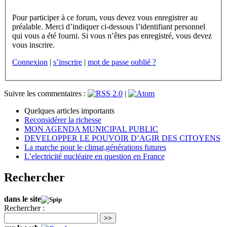
Pour participer à ce forum, vous devez vous enregistrer au
préalable. Merci d’indiquer ci-dessous l’identifiant personnel
qui vous a été fourni. Si vous n’êtes pas enregistré, vous devez
vous inscrire.
Connexion
|
s’inscrire
|
mot de passe oublié ?
Suivre les commentaires :
|
Quelques articles importants
Reconsidérer la richesse
MON AGENDA MUNICIPAL PUBLIC
DEVELOPPER LE POUVOIR D’AGIR DES CITOYENS
La marche pour le climat,générations futures
L’electricité nucléaire en question en France
Rechercher
dans le site
Rechercher :
>>