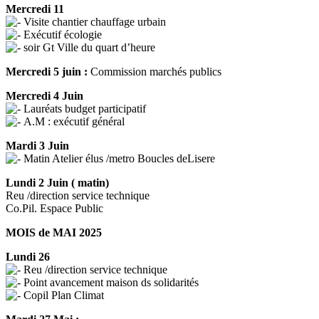
Mercredi 11
Visite chantier chauffage urbain
Exécutif écologie
soir Gt Ville du quart d’heure
Mercredi 5 juin :
Commission marchés publics
Mercredi 4 Juin
Lauréats budget participatif
A.M : exécutif général
Mardi 3 Juin
Matin Atelier élus /metro Boucles deLisere
Lundi 2 Juin ( matin)
Reu /direction service technique
Co.Pil. Espace Public
MOIS de MAI 2025
Lundi 26
Reu /direction service technique
Point avancement maison ds solidarités
Copil Plan Climat