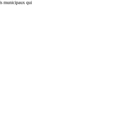
ls municipaux qui