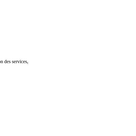
on des services,