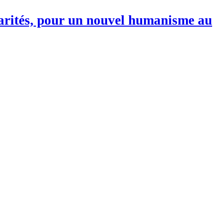
darités, pour un nouvel humanisme au