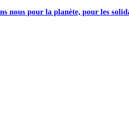
s nous pour la planète, pour les soli