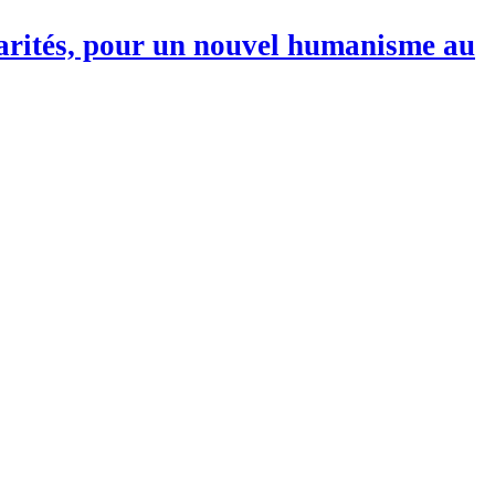
darités, pour un nouvel humanisme au