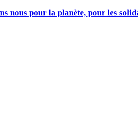
s nous pour la planète, pour les soli