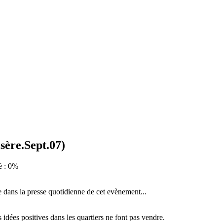
sère.Sept.07)
é : 0%
e dans la presse quotidienne de cet evènement...
idées positives dans les quartiers ne font pas vendre.