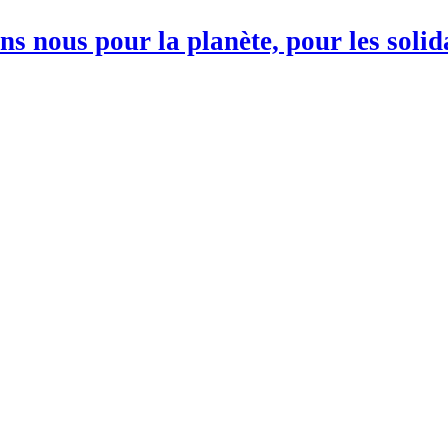
s nous pour la planète, pour les soli