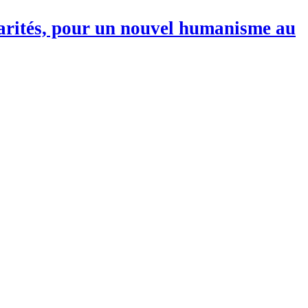
darités, pour un nouvel humanisme au