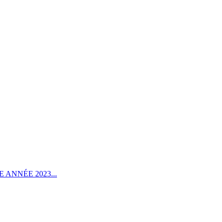
ANNÉE 2023...