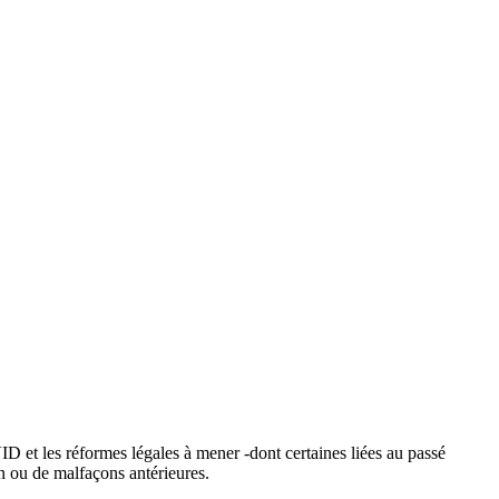
ID et les réformes légales à mener -dont certaines liées au passé
n ou de malfaçons antérieures.