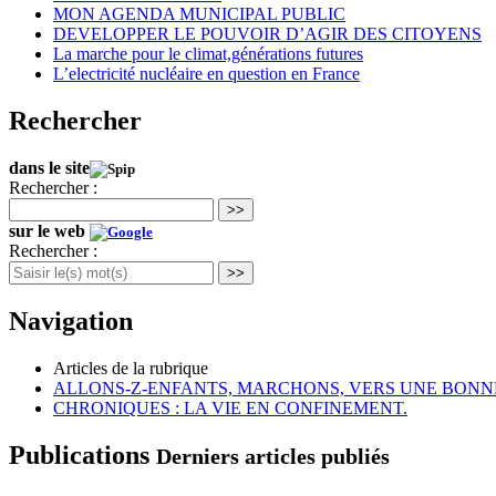
MON AGENDA MUNICIPAL PUBLIC
DEVELOPPER LE POUVOIR D’AGIR DES CITOYENS
La marche pour le climat,générations futures
L’electricité nucléaire en question en France
Rechercher
dans le site
Rechercher :
>>
sur le web
Rechercher :
>>
Navigation
Articles de la rubrique
ALLONS-Z-ENFANTS, MARCHONS, VERS UNE BONNE 
CHRONIQUES : LA VIE EN CONFINEMENT.
Publications
Derniers articles publiés