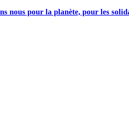
s nous pour la planète, pour les soli