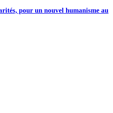
darités, pour un nouvel humanisme au