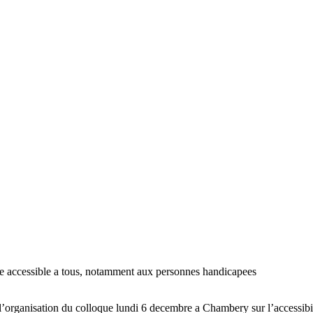
cite accessible a tous, notamment aux personnes handicapees
’organisation du colloque lundi 6 decembre a Chambery sur l’accessibil