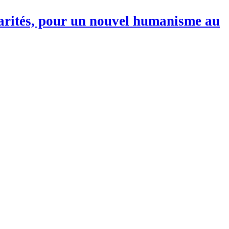
darités, pour un nouvel humanisme au