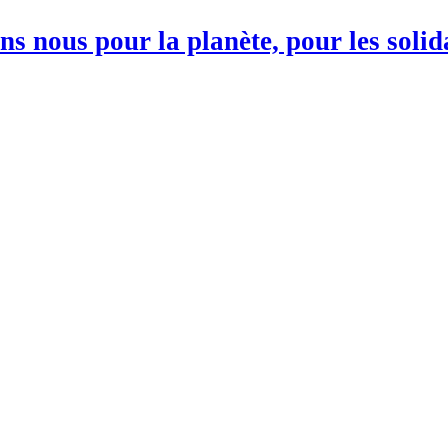
s nous pour la planète, pour les soli