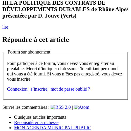
III.LA POLITIQUE DES CONTRATS DE
DÉVELOPPEMENTS DURABLES de Rhône Alpes
présentéee par D. Jouve (Verts)
lire
Répondre à cet article
Forum sur abonnement
Pour participer à ce forum, vous devez vous enregistrer au
préalable. Merci d’indiquer ci-dessous l’identifiant personnel
qui vous a été fourni. Si vous n’êtes pas enregistré, vous devez
vous inscrire.
Connexion
|
s’inscrire
|
mot de passe oublié ?
Suivre les commentaires :
|
Quelques articles importants
Reconsidérer la richesse
MON AGENDA MUNICIPAL PUBLIC