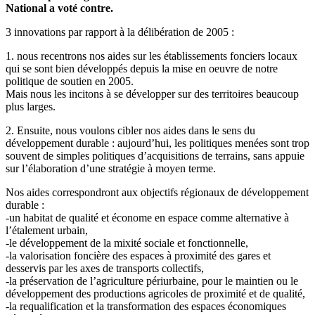
National a voté contre.
3 innovations par rapport à la délibération de 2005 :
1. nous recentrons nos aides sur les établissements fonciers locaux
qui se sont bien développés depuis la mise en oeuvre de notre
politique de soutien en 2005.
Mais nous les incitons à se développer sur des territoires beaucoup
plus larges.
2. Ensuite, nous voulons cibler nos aides dans le sens du
développement durable : aujourd’hui, les politiques menées sont trop
souvent de simples politiques d’acquisitions de terrains, sans appuie
sur l’élaboration d’une stratégie à moyen terme.
Nos aides correspondront aux objectifs régionaux de développement
durable :
-un habitat de qualité et économe en espace comme alternative à
l’étalement urbain,
-le développement de la mixité sociale et fonctionnelle,
-la valorisation foncière des espaces à proximité des gares et
desservis par les axes de transports collectifs,
-la préservation de l’agriculture périurbaine, pour le maintien ou le
développement des productions agricoles de proximité et de qualité,
-la requalification et la transformation des espaces économiques