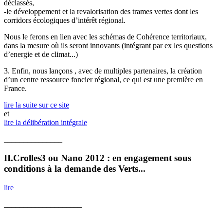
déclassés,
-le développement et la revalorisation des trames vertes dont les
corridors écologiques d’intérêt régional.
Nous le ferons en lien avec les schémas de Cohérence territoriaux,
dans la mesure où ils seront innovants (intégrant par ex les questions
d’energie et de climat...)
3. Enfin, nous lançons , avec de multiples partenaires, la création
d’un centre ressource foncier régional, ce qui est une première en
France.
lire la suite sur ce site
et
lire la délibération intégrale
_______________
II.Crolles3 ou Nano 2012 : en engagement sous
conditions à la demande des Verts...
lire
____________________