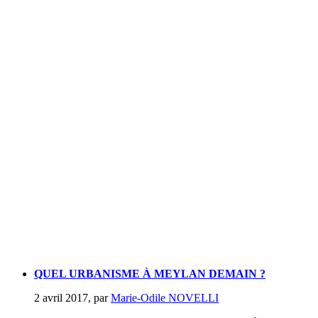
QUEL URBANISME À MEYLAN DEMAIN ?
2 avril 2017
,
par
Marie-Odile NOVELLI