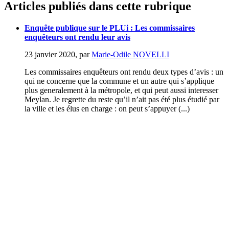
Articles publiés dans cette rubrique
Enquête publique sur le PLUi : Les commissaires
enquêteurs ont rendu leur avis
23 janvier 2020
,
par
Marie-Odile NOVELLI
Les commissaires enquêteurs ont rendu deux types d’avis : un
qui ne concerne que la commune et un autre qui s’applique
plus generalement à la métropole, et qui peut aussi interesser
Meylan. Je regrette du reste qu’il n’ait pas été plus étudié par
la ville et les élus en charge : on peut s’appuyer (...)