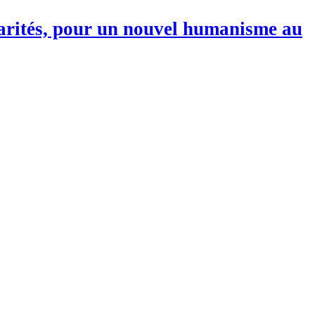
darités, pour un nouvel humanisme au