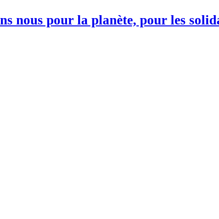
s nous pour la planète, pour les soli