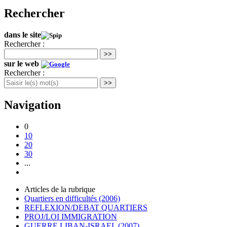
Rechercher
dans le site
Rechercher :
>>
sur le web
Rechercher :
>>
Navigation
0
10
20
30
...
Articles de la rubrique
Quartiers en difficultés (2006)
REFLEXION/DEBAT QUARTIERS
PROJ/LOI IMMIGRATION
GUERRE LIBAN-ISRAEL (2007)