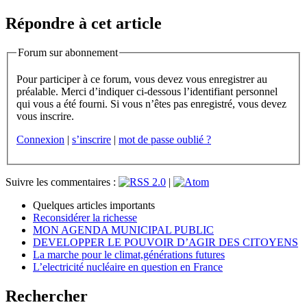
Répondre à cet article
Forum sur abonnement
Pour participer à ce forum, vous devez vous enregistrer au
préalable. Merci d’indiquer ci-dessous l’identifiant personnel
qui vous a été fourni. Si vous n’êtes pas enregistré, vous devez
vous inscrire.
Connexion
|
s’inscrire
|
mot de passe oublié ?
Suivre les commentaires :
|
Quelques articles importants
Reconsidérer la richesse
MON AGENDA MUNICIPAL PUBLIC
DEVELOPPER LE POUVOIR D’AGIR DES CITOYENS
La marche pour le climat,générations futures
L’electricité nucléaire en question en France
Rechercher